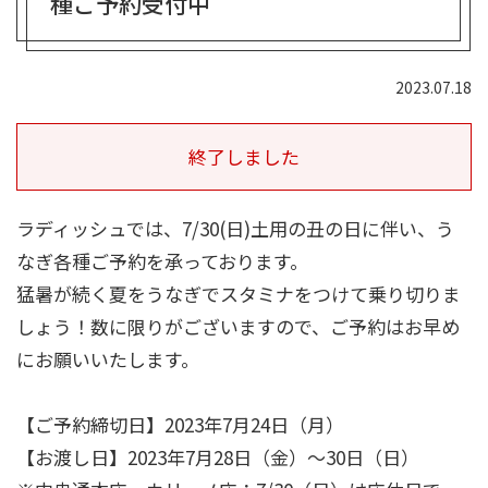
種ご予約受付中
2023.07.18
終了しました
ラディッシュでは、7/30(日)土用の丑の日に伴い、う
なぎ各種ご予約を承っております。
猛暑が続く夏をうなぎでスタミナをつけて乗り切りま
しょう！数に限りがございますので、ご予約はお早め
にお願いいたします。
【ご予約締切日】
2023年7月24日（月）
【お渡し日】
2023年7月28日（金）〜30日（日）