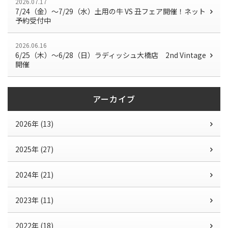
2026.07.17
7/24（金）〜7/29（水）土用の牛 VS 丑フェア開催！ネット
予約受付中
2026.06.16
6/25（木）～6/28（日）ラディッシュ大橋店 2nd Vintage
開催
アーカイブ
2026年 (13)
2025年 (27)
2024年 (21)
2023年 (11)
2022年 (18)