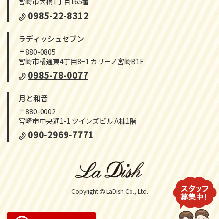
宮崎市大橋1丁目165番
0985-22-8312
ラディッシュセブン
〒880-0805
宮崎市橘通東4丁目8−1 カリーノ宮崎B1F
0985-78-0077
月と和音
〒880-0002
宮崎市中央通1-1 ツインズビル A棟1階
090-2969-7771
Copyright
LaDish Co., Ltd.