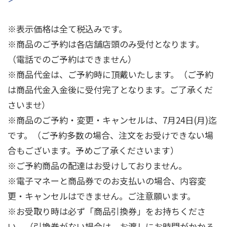
※表示価格は全て税込みです。
※商品のご予約は各店舗店頭のみ受付となります。
（電話でのご予約はできません）
※商品代金は、ご予約時に頂戴いたします。
（ご予約
は商品代金入金後に受付完了となります。ご了承くだ
さいませ）
※商品のご予約・変更・キャンセルは、7月24日(月)迄
です。
（ご予約多数の場合、注文をお受けできない場
合もございます。予めご了承くださいます）
※ご予約商品の配達はお受けしておりません。
※電子マネーと商品券でのお支払いの場合、内容変
更・キャンセルはできません。ご注意願います。
※お受取り時は必ず「商品引換券」をお持ちくださ
い。（引換券がない場合は、お渡しにお時間がかかる