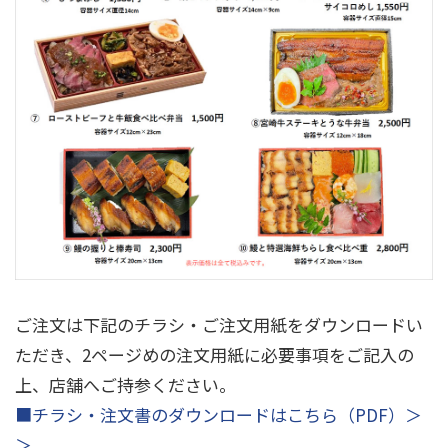
ご注文は下記のチラシ・ご注文用紙をダウンロードい
ただき、2ページめの注文用紙に必要事項をご記入の
上、店舗へご持参ください。
■チラシ・注文書のダウンロードはこちら（PDF）＞
＞