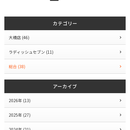
カテゴリー
大橋店 (46)
ラディッシュセブン (11)
総合 (38)
アーカイブ
2026年 (13)
2025年 (27)
2024年 (21)