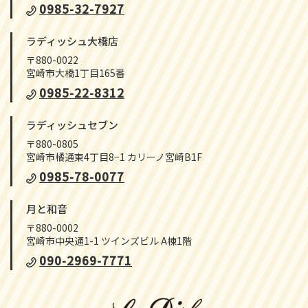
0985-32-7927
ラディッシュ大橋店
〒880-0022
宮崎市大橋1丁目165番
0985-22-8312
ラディッシュセブン
〒880-0805
宮崎市橘通東4丁目8−1 カリーノ宮崎B1F
0985-78-0077
月と和音
〒880-0002
宮崎市中央通1-1 ツインズビル A棟1階
090-2969-7771