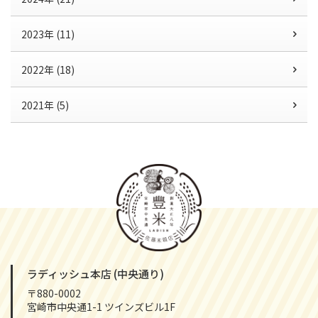
2023年 (11)
2022年 (18)
2021年 (5)
ラディッシュ本店 (中央通り)
〒880-0002
宮崎市中央通1-1 ツインズビル1F