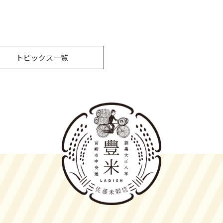
トピックス一覧