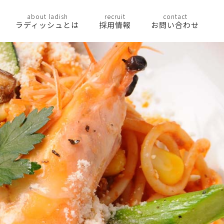
about ladish
recruit
contact
ラディッシュとは
採用情報
お問い合わせ