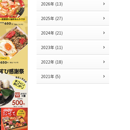
2026年 (13)
2025年 (27)
2024年 (21)
2023年 (11)
2022年 (18)
2021年 (5)