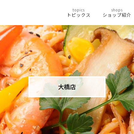
topics
shops
トピックス
ショップ紹介
大橋店