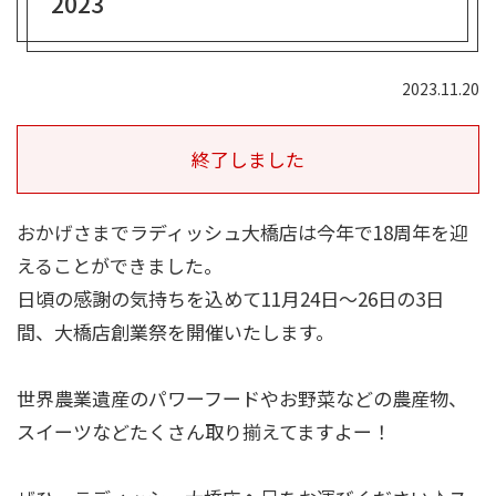
2023
2023.11.20
終了しました
おかげさまでラディッシュ大橋店は今年で18周年を迎
えることができました。
日頃の感謝の気持ちを込めて11月24日～26日の3日
間、大橋店創業祭を開催いたします。
世界農業遺産のパワーフードやお野菜などの農産物、
スイーツなどたくさん取り揃えてますよー！