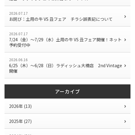
2026.07.17
お詫び：土用の牛 VS 丑フェア チラシ誤表記について
2026.07.17
7/24（金）〜7/29（水）土用の牛 VS 丑フェア開催！ネット
予約受付中
2026.06.16
6/25（木）～6/28（日）ラディッシュ大橋店 2nd Vintage
開催
アーカイブ
2026年 (13)
2025年 (27)