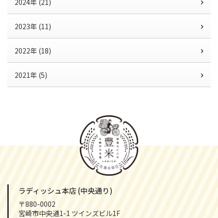
2024年 (21)
2023年 (11)
2022年 (18)
2021年 (5)
ラディッシュ本店 (中央通り)
〒880-0002
宮崎市中央通1-1 ツインズビル1F