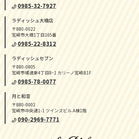
0985-32-7927
ラディッシュ大橋店
〒880-0022
宮崎市大橋1丁目165番
0985-22-8312
ラディッシュセブン
〒880-0805
宮崎市橘通東4丁目8−1 カリーノ宮崎B1F
0985-78-0077
月と和音
〒880-0002
宮崎市中央通1-1 ツインズビル A棟1階
090-2969-7771