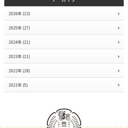
2026年 (13)
2025年 (27)
2024年 (21)
2023年 (11)
2022年 (18)
2021年 (5)