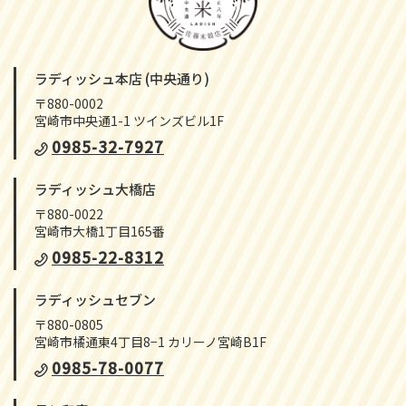
ラディッシュ本店 (中央通り)
〒880-0002
宮崎市中央通1-1 ツインズビル1F
0985-32-7927
ラディッシュ大橋店
〒880-0022
宮崎市大橋1丁目165番
0985-22-8312
ラディッシュセブン
〒880-0805
宮崎市橘通東4丁目8−1 カリーノ宮崎B1F
0985-78-0077