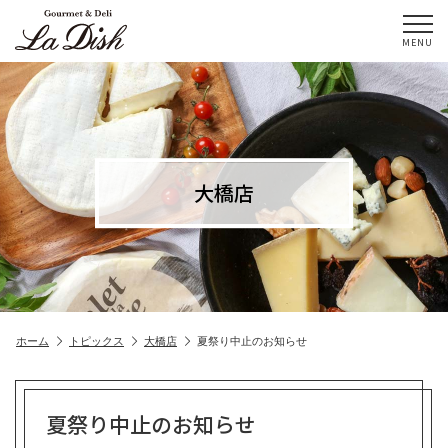
MENU
大橋店
ホーム
トピックス
大橋店
夏祭り中止のお知らせ
夏祭り中止のお知らせ