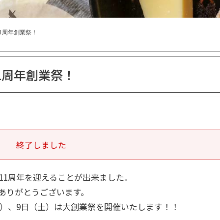
11周年創業祭！
11周年創業祭！
終了しました
11周年を迎えることが出来ました。
ありがとうございます。
金）、9日（土）は大創業祭を開催いたします！！