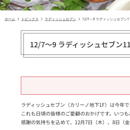
ホーム
トピックス
ラディッシュセブン
12/7～9 ラディッシュセブン
12/7～9 ラディッシュセブン
ラディッシュセブン（カリーノ地下1F）は今年で
これも日頃の皆様のご愛顧のおかげです。いつも
感謝の気持ちを込めて、12月7日（木）、8日（