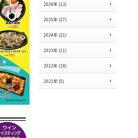
2026年 (13)
2025年 (27)
2024年 (21)
2023年 (11)
2022年 (18)
2021年 (5)