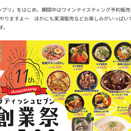
ンプリ」をはじめ、期間中はワインテイスティング予約販売
やりますよ～ ほかにも実演販売などお楽しみがいっぱい
す。