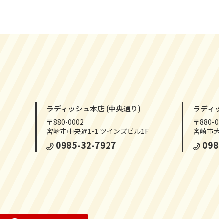
ラディッシュ本店 (中央通り)
ラディ
〒880-0002
〒880-0
宮崎市中央通1-1 ツインズビル1F
宮崎市大
0985-32-7927
098