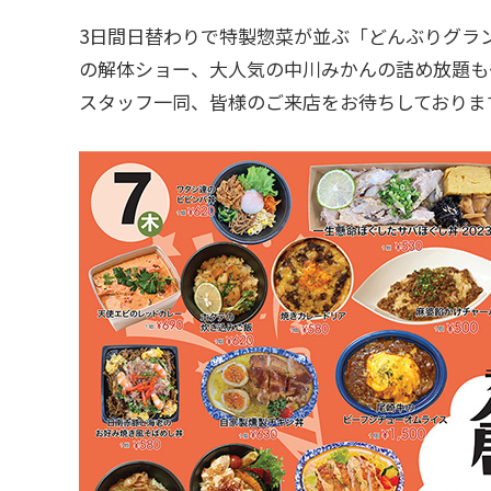
3日間日替わりで特製惣菜が並ぶ「どんぶりグラ
の解体ショー、大人気の中川みかんの詰め放題も
スタッフ一同、皆様のご来店をお待ちしておりま