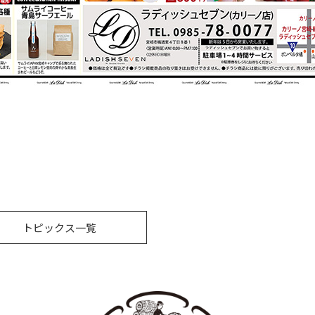
トピックス一覧