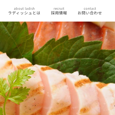
about ladish
recruit
contact
ラディッシュとは
採用情報
お問い合わせ