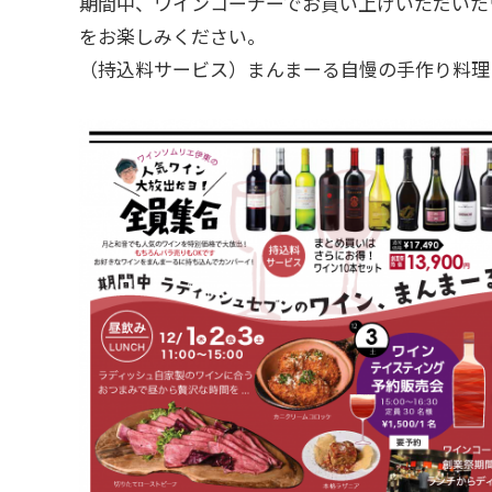
期間中、ワインコーナーでお買い上げいただいた
をお楽しみください。
（持込料サービス）まんまーる自慢の手作り料理