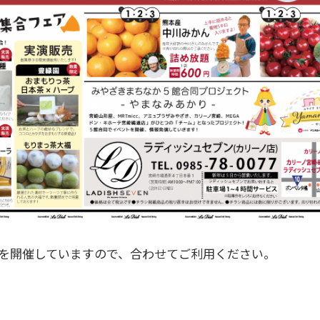
を開催していますので、合わせてご利用ください。