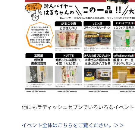
他にもラディッシュセブンでいろいろなイベント
イベント全体はこちらをご覧ください。＞＞