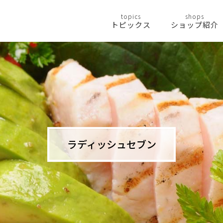
topics
shops
トピックス
ショップ紹介
ラディッシュセブン