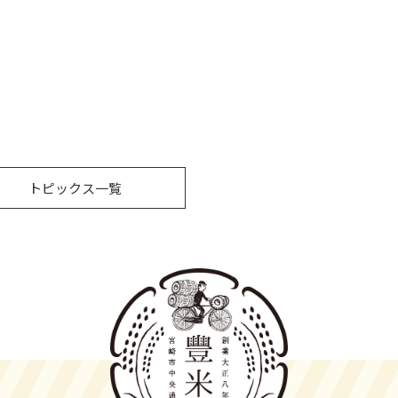
トピックス一覧